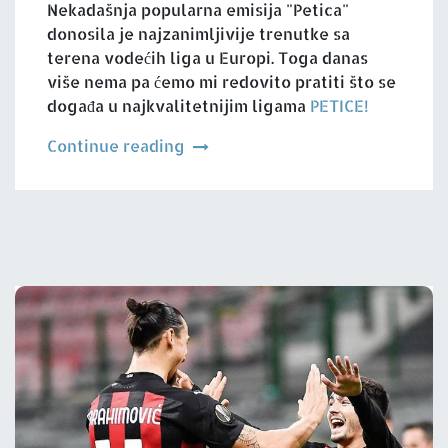
Nekadašnja popularna emisija "Petica"
donosila je najzanimljivije trenutke sa
terena vodećih liga u Europi. Toga danas
više nema pa ćemo mi redovito pratiti što se
događa u najkvalitetnijim ligama
PETICE!
Continue reading